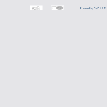
Powered by SMF 1.1.11