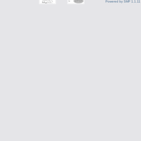
Powered by SMF 1.1.11