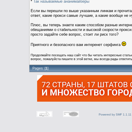
*
Так называемые ананимайзеры
Если вы перешли по выше указанным линкам и прочитал
ответ, какие прокси самые лучшие, а какие вообще не 
Плюс, вы теперь знаете каким способом разные интерне
обещаниями о стабильности и высокой скорости прокс
просто задайте себе вопрос, стоит ли риск того?
Приятного и безопасного вам интеренет серфинга
Продолжайте посещать наш сайт что бы читать интересные стат
вопрос, пожалуйста пишите в этой ветке, мы всегда рады ответить
Pages: [
1
]
Powered by SMF 1.1.11