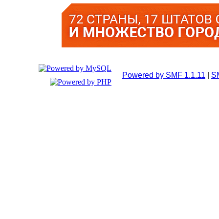
Powered by SMF 1.1.11
|
S