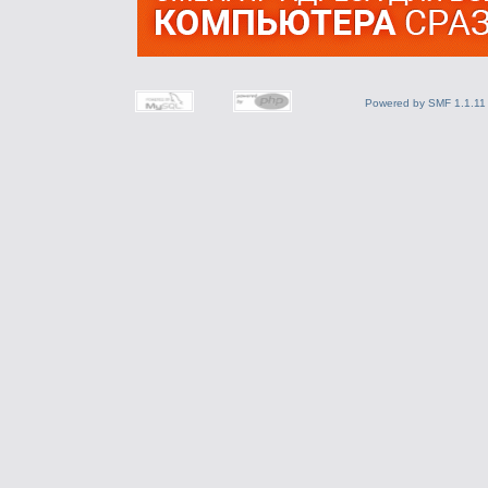
Powered by SMF 1.1.11