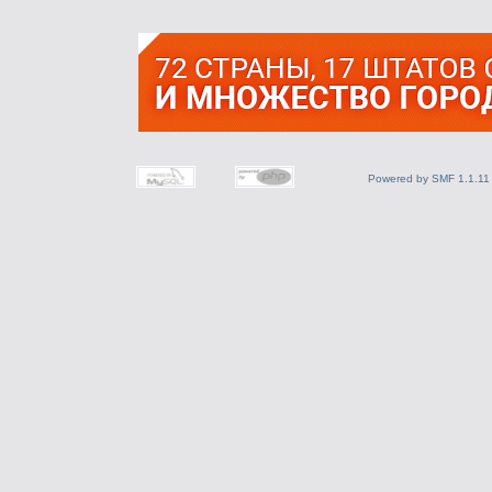
Powered by SMF 1.1.11