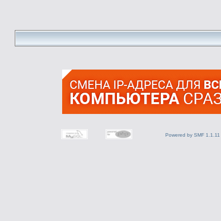
Powered by SMF 1.1.11