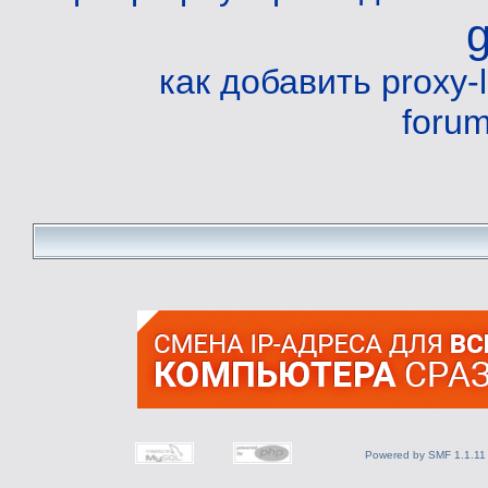
как добавить proxy-li
foru
Powered by SMF 1.1.11