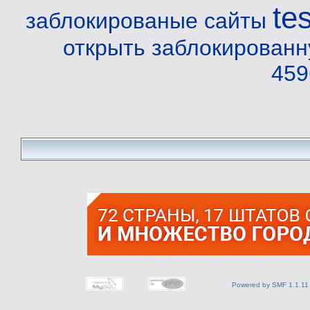
te
заблокированые сайты
открыть заблокированн
459
Powered by SMF 1.1.11