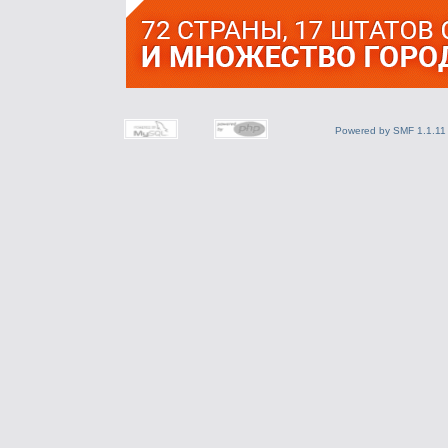
Powered by SMF 1.1.11