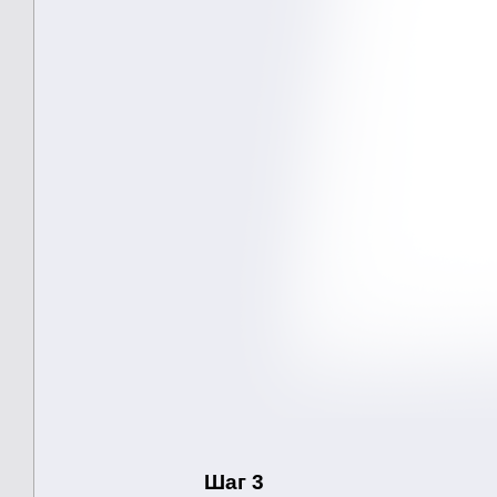
Шаг 3