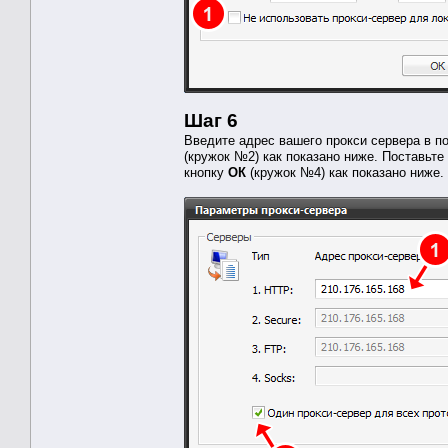
Шаг 6
Введите адрес вашего прокси сервера в 
(кружок №2) как показано ниже. Поставьте
кнопку
ОК
(кружок №4) как показано ниже.