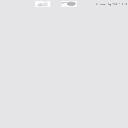
Powered by SMF 1.1.11