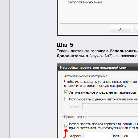
Шаг 5
Теперь поставьте галочку в
Использовать
Дополнительно
(кружок №2) как показано