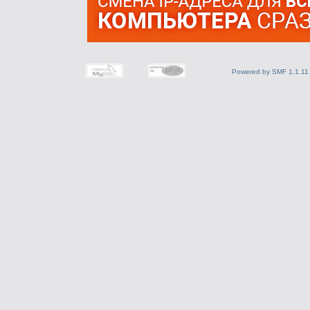
Powered by SMF 1.1.11