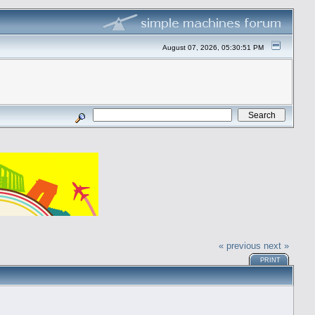
August 07, 2026, 05:30:51 PM
« previous
next »
PRINT