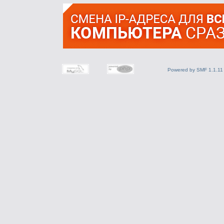
Powered by SMF 1.1.11