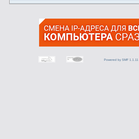
Powered by SMF 1.1.11