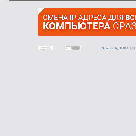
Powered by SMF 1.1.11