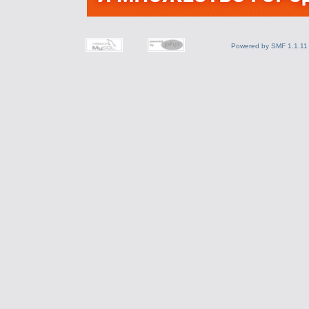
Powered by SMF 1.1.11