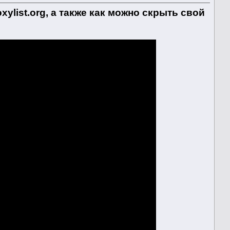
ylist.org, а также как можно скрыть свой