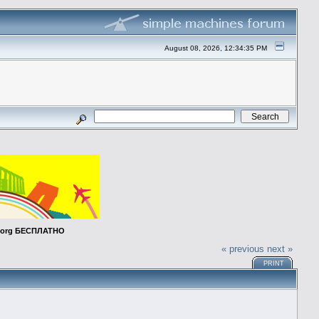
August 08, 2026, 12:34:35 PM
t.org БЕСПЛАТНО
« previous
next »
PRINT