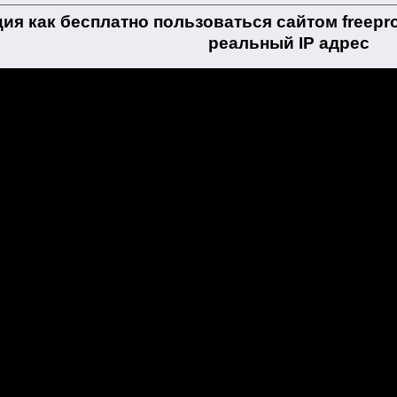
я как бесплатно пользоваться сайтом freeprox
реальный IP адрес