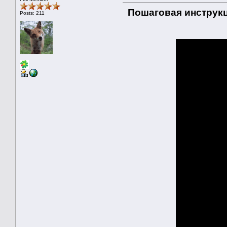
Пошаговая инструкци
Posts: 211