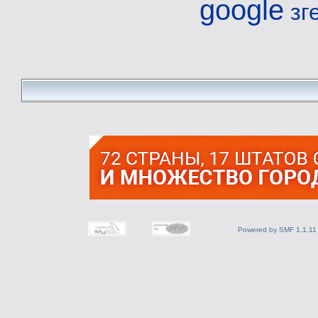
google
зг
Powered by SMF 1.1.11