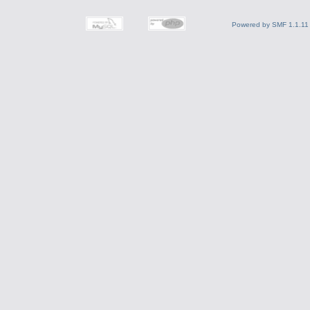
Powered by SMF 1.1.11