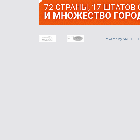
Powered by SMF 1.1.11