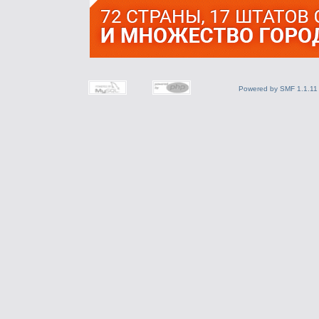
Powered by SMF 1.1.11