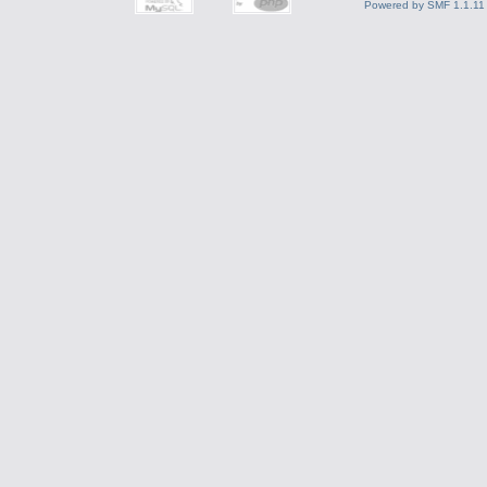
Powered by SMF 1.1.11