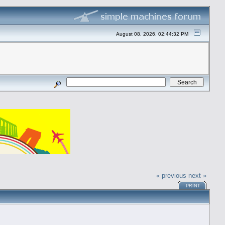
August 08, 2026, 02:44:32 PM
« previous
next »
PRINT