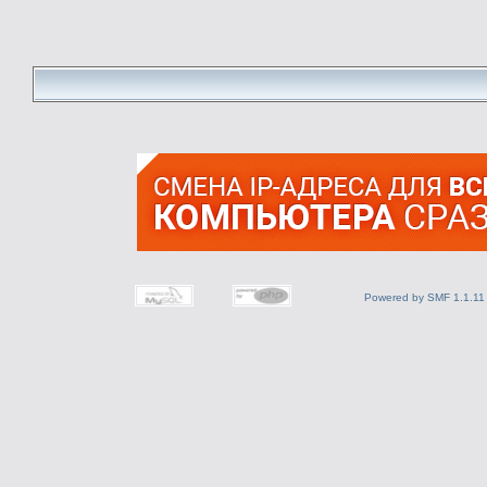
Powered by SMF 1.1.11